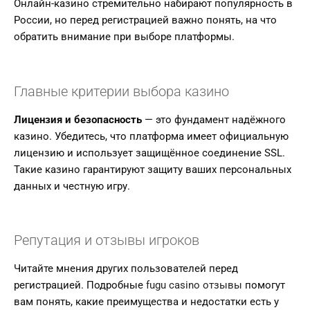
Онлайн-казино стремительно набирают популярность в
России, но перед регистрацией важно понять, на что
обратить внимание при выборе платформы.
Главные критерии выбора казино
Лицензия и безопасность
— это фундамент надёжного
казино. Убедитесь, что платформа имеет официальную
лицензию и использует защищённое соединение SSL.
Такие казино гарантируют защиту ваших персональных
данных и честную игру.
Репутация и отзывы игроков
Читайте мнения других пользователей перед
регистрацией. Подробные
fugu casino отзывы
помогут
вам понять, какие преимущества и недостатки есть у