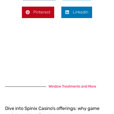
Pinterest
LinkedIn
Window Treatments and More
Dive into Spinix Casino’s offerings: why game