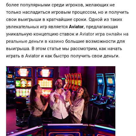
более популярными среди игроков, желающих не
только насладиться игровым процессом, но и получить
свои выигрыши в кратчайшие сроки. Одной из таких
увлекательных игр является
Aviator
, предлагающая
уникальную концепцию ставок и
Aviator игра онлайн на
реальные деньги в казино
большие возможности для
выигрыша. В этом статье мы рассмотрим, как начать
играть в Aviator и как быстро получить свои деньги.