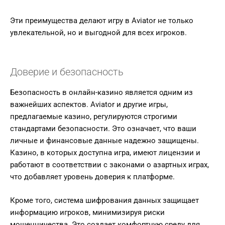
Эти преимущества делают игру в Aviator не только
увлекательной, но и выгодной для всех игроков.
Доверие и безопасность
Безопасность в онлайн-казино является одним из
важнейших аспектов. Aviator и другие игры,
предлагаемые казино, регулируются строгими
стандартами безопасности. Это означает, что ваши
личные и финансовые данные надежно защищены.
Казино, в которых доступна игра, имеют лицензии и
работают в соответствии с законами о азартных играх,
что добавляет уровень доверия к платформе.
Кроме того, система шифрования данных защищает
информацию игроков, минимизируя риски
мошенничества. Это создает комфортную среду для