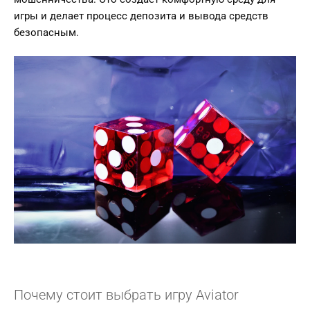
игры и делает процесс депозита и вывода средств
безопасным.
Почему стоит выбрать игру Aviator