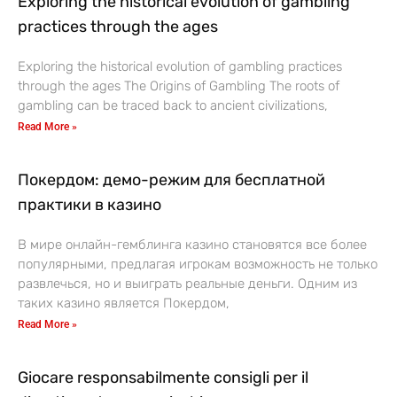
Exploring the historical evolution of gambling
practices through the ages
Exploring the historical evolution of gambling practices
through the ages The Origins of Gambling The roots of
gambling can be traced back to ancient civilizations,
Read More »
Покердом: демо-режим для бесплатной
практики в казино
В мире онлайн-гемблинга казино становятся все более
популярными, предлагая игрокам возможность не только
развлечься, но и выиграть реальные деньги. Одним из
таких казино является Покердом,
Read More »
Giocare responsabilmente consigli per il