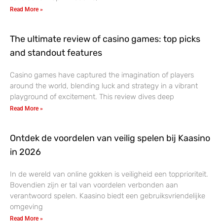
Read More »
The ultimate review of casino games: top picks
and standout features
Casino games have captured the imagination of players
around the world, blending luck and strategy in a vibrant
playground of excitement. This review dives deep
Read More »
Ontdek de voordelen van veilig spelen bij Kaasino
in 2026
In de wereld van online gokken is veiligheid een topprioriteit.
Bovendien zijn er tal van voordelen verbonden aan
verantwoord spelen. Kaasino biedt een gebruiksvriendelijke
omgeving
Read More »