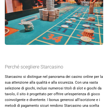
Perché scegliere Starcasino
Starcasino si distingue nel panorama dei casino online per la
sua attenzione alla qualità e alla sicurezza. Con una vasta
selezione di giochi, inclusi numerosi titoli di slot e giochi da
tavolo, il sito è progettato per offrire un’esperienza di gioco
coinvolgente e divertente. I bonus generosi all’iscrizione e i
metodi di pagamento sicuri rendono Starcasino una scelta