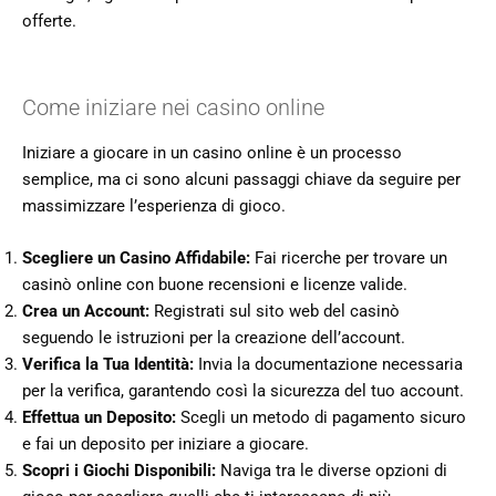
offerte.
Come iniziare nei casino online
Iniziare a giocare in un casino online è un processo
semplice, ma ci sono alcuni passaggi chiave da seguire per
massimizzare l’esperienza di gioco.
Scegliere un Casino Affidabile:
Fai ricerche per trovare un
casinò online con buone recensioni e licenze valide.
Crea un Account:
Registrati sul sito web del casinò
seguendo le istruzioni per la creazione dell’account.
Verifica la Tua Identità:
Invia la documentazione necessaria
per la verifica, garantendo così la sicurezza del tuo account.
Effettua un Deposito:
Scegli un metodo di pagamento sicuro
e fai un deposito per iniziare a giocare.
Scopri i Giochi Disponibili:
Naviga tra le diverse opzioni di