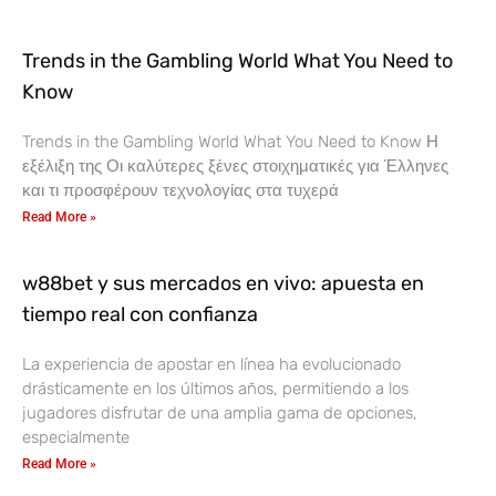
Trends in the Gambling World What You Need to
Know
Trends in the Gambling World What You Need to Know Η
εξέλιξη της Οι καλύτερες ξένες στοιχηματικές για Έλληνες
και τι προσφέρουν τεχνολογίας στα τυχερά
Read More »
w88bet y sus mercados en vivo: apuesta en
tiempo real con confianza
La experiencia de apostar en línea ha evolucionado
drásticamente en los últimos años, permitiendo a los
jugadores disfrutar de una amplia gama de opciones,
especialmente
Read More »