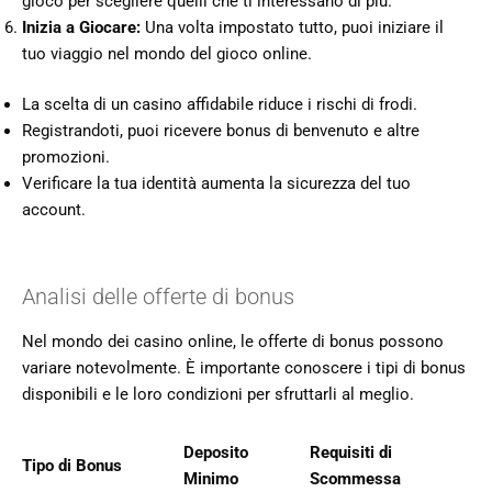
gioco per scegliere quelli che ti interessano di più.
Inizia a Giocare:
Una volta impostato tutto, puoi iniziare il
tuo viaggio nel mondo del gioco online.
La scelta di un casino affidabile riduce i rischi di frodi.
Registrandoti, puoi ricevere bonus di benvenuto e altre
promozioni.
Verificare la tua identità aumenta la sicurezza del tuo
account.
Analisi delle offerte di bonus
Nel mondo dei casino online, le offerte di bonus possono
variare notevolmente. È importante conoscere i tipi di bonus
disponibili e le loro condizioni per sfruttarli al meglio.
Deposito
Requisiti di
Tipo di Bonus
Minimo
Scommessa