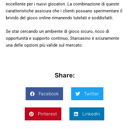
eccellente per i nuovi giocatori. La combinazione di queste
caratteristiche assicura che i clienti possano sperimentare il
brivido del gioco online rimanendo tutelati e soddisfatti.
Se stai cercando un ambiente di gioco sicuro, ricco di
opportunità e supporto continuo, Starcasino è sicuramente
una delle opzioni più valide sul mercato.
Share:
Facebook
Twitter
Pinterest
LinkedIn