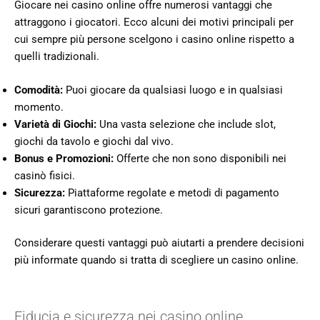
Giocare nei casino online offre numerosi vantaggi che
attraggono i giocatori. Ecco alcuni dei motivi principali per
cui sempre più persone scelgono i casino online rispetto a
quelli tradizionali.
Comodità:
Puoi giocare da qualsiasi luogo e in qualsiasi
momento.
Varietà di Giochi:
Una vasta selezione che include slot,
giochi da tavolo e giochi dal vivo.
Bonus e Promozioni:
Offerte che non sono disponibili nei
casinò fisici.
Sicurezza:
Piattaforme regolate e metodi di pagamento
sicuri garantiscono protezione.
Considerare questi vantaggi può aiutarti a prendere decisioni
più informate quando si tratta di scegliere un casino online.
Fiducia e sicurezza nei casino online