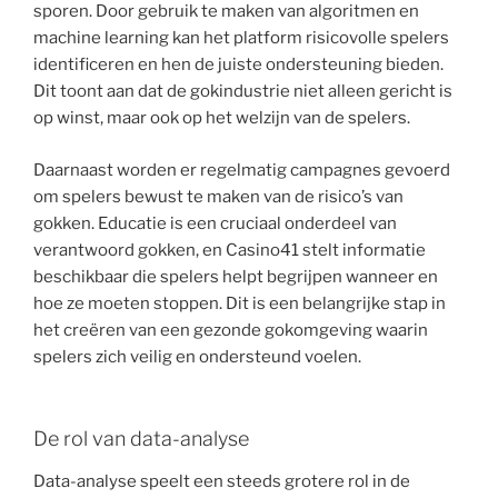
sporen. Door gebruik te maken van algoritmen en
machine learning kan het platform risicovolle spelers
identificeren en hen de juiste ondersteuning bieden.
Dit toont aan dat de gokindustrie niet alleen gericht is
op winst, maar ook op het welzijn van de spelers.
Daarnaast worden er regelmatig campagnes gevoerd
om spelers bewust te maken van de risico’s van
gokken. Educatie is een cruciaal onderdeel van
verantwoord gokken, en Casino41 stelt informatie
beschikbaar die spelers helpt begrijpen wanneer en
hoe ze moeten stoppen. Dit is een belangrijke stap in
het creëren van een gezonde gokomgeving waarin
spelers zich veilig en ondersteund voelen.
De rol van data-analyse
Data-analyse speelt een steeds grotere rol in de