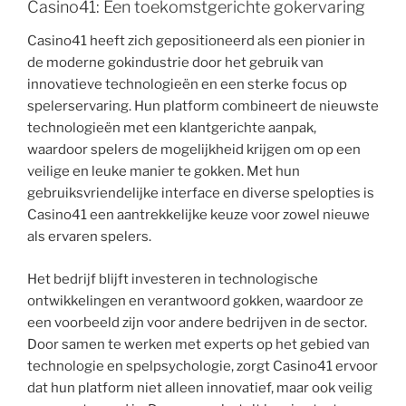
Casino41: Een toekomstgerichte gokervaring
Casino41 heeft zich gepositioneerd als een pionier in
de moderne gokindustrie door het gebruik van
innovatieve technologieën en een sterke focus op
spelerservaring. Hun platform combineert de nieuwste
technologieën met een klantgerichte aanpak,
waardoor spelers de mogelijkheid krijgen om op een
veilige en leuke manier te gokken. Met hun
gebruiksvriendelijke interface en diverse spelopties is
Casino41 een aantrekkelijke keuze voor zowel nieuwe
als ervaren spelers.
Het bedrijf blijft investeren in technologische
ontwikkelingen en verantwoord gokken, waardoor ze
een voorbeeld zijn voor andere bedrijven in de sector.
Door samen te werken met experts op het gebied van
technologie en spelpsychologie, zorgt Casino41 ervoor
dat hun platform niet alleen innovatief, maar ook veilig