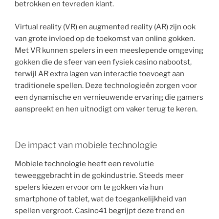
betrokken en tevreden klant.
Virtual reality (VR) en augmented reality (AR) zijn ook
van grote invloed op de toekomst van online gokken.
Met VR kunnen spelers in een meeslepende omgeving
gokken die de sfeer van een fysiek casino nabootst,
terwijl AR extra lagen van interactie toevoegt aan
traditionele spellen. Deze technologieën zorgen voor
een dynamische en vernieuwende ervaring die gamers
aanspreekt en hen uitnodigt om vaker terug te keren.
De impact van mobiele technologie
Mobiele technologie heeft een revolutie
teweeggebracht in de gokindustrie. Steeds meer
spelers kiezen ervoor om te gokken via hun
smartphone of tablet, wat de toegankelijkheid van
spellen vergroot. Casino41 begrijpt deze trend en