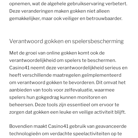
opnemen, wat de algehele gebruikservaring verbetert.
Deze veranderingen maken gokken niet alleen
gemakkelijker, maar ook veiliger en betrouwbaarder.
Verantwoord gokken en spelersbescherming
Met de groei van online gokken komt ook de
verantwoordelijkheid om spelers te beschermen.
Casino41 neemt deze verantwoordelijkheid serieus en
heeft verschillende maatregelen geïmplementeerd
om verantwoord gokken te bevorderen. Dit omvat het
aanbieden van tools voor zelfevaluatie, waarmee
spelers hun gokgedrag kunnen monitoren en
beheersen. Deze tools zijn essentieel om ervoor te
zorgen dat gokken een leuke en veilige activiteit blijft.
Bovendien maakt Casino41 gebruik van geavanceerde
technologieën om verdachte speelactiviteiten op te