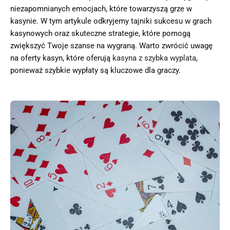
niezapomnianych emocjach, które towarzyszą grze w
kasynie. W tym artykule odkryjemy tajniki sukcesu w grach
kasynowych oraz skuteczne strategie, które pomogą
zwiększyć Twoje szanse na wygraną. Warto zwrócić uwagę
na oferty kasyn, które oferują
kasyna z szybka wyplata
,
ponieważ szybkie wypłaty są kluczowe dla graczy.