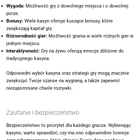
Wygoda:
Możliwość gry z dowolnego miejsca i o dowolnej
porze.
Bonusy:
Wiele kasyn oferuje kuszące bonusy, które
zwiększają kapitał gry.
Różnorodność gier:
Możliwość grania w wiele różnych gier w
jednym miejscu.
Interaktywność:
Gry na żywo oferują emocje zbliżone do
tradycyjnego kasyna.
Odpowiedni wybór kasyna oraz strategii gry mogą znacznie
zwiększyć Twoje szanse na wygraną, a także zapewnić
niezapomniane chwile rozrywki.
Zaufanie i bezpieczeństwo
Bezpieczeństwo to priorytet dla każdego gracza. Wybierając
kasyno, warto sprawdzić, czy ma ono odpowiednie licencje