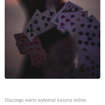
Dlaczego warto wybierać kasyna online