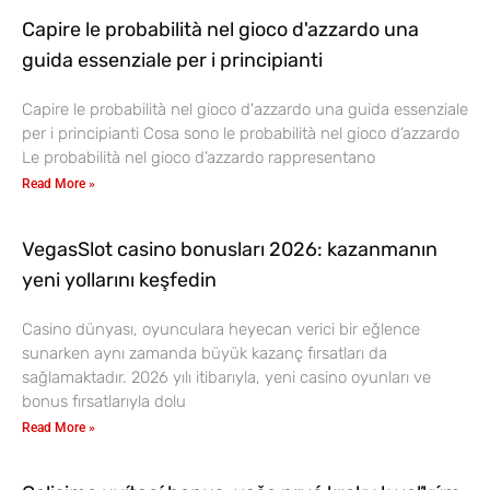
Capire le probabilità nel gioco d'azzardo una
guida essenziale per i principianti
Capire le probabilità nel gioco d'azzardo una guida essenziale
per i principianti Cosa sono le probabilità nel gioco d’azzardo
Le probabilità nel gioco d’azzardo rappresentano
Read More »
VegasSlot casino bonusları 2026: kazanmanın
yeni yollarını keşfedin
Casino dünyası, oyunculara heyecan verici bir eğlence
sunarken aynı zamanda büyük kazanç fırsatları da
sağlamaktadır. 2026 yılı itibarıyla, yeni casino oyunları ve
bonus fırsatlarıyla dolu
Read More »