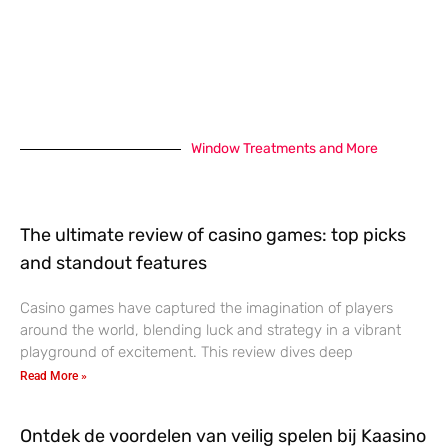
Window Treatments and More
The ultimate review of casino games: top picks
and standout features
Casino games have captured the imagination of players
around the world, blending luck and strategy in a vibrant
playground of excitement. This review dives deep
Read More »
Ontdek de voordelen van veilig spelen bij Kaasino