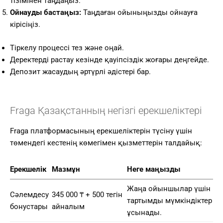
тізімінен таңдаңыз.
Ойнауды бастаңыз:
Таңдаған ойыныңызды ойнауға
кірісіңіз.
Тіркелу процессі тез және оңай.
Деректерді растау кезінде қауіпсіздік жоғары деңгейде.
Депозит жасаудың әртүрлі әдістері бар.
Fraga Қазақстанның негізгі ерекшеліктері
Fraga платформасының ерекшеліктерін түсіну үшін
төмендегі кестенің көмегімен қызметтерін талдайық:
Ерекшелік
Мазмұн
Неге маңызды
Жаңа ойыншылар үшін
Сәлемдесу
345 000 ₸ + 500 тегін
тартымды мүмкіндіктер
бонустары
айналым
ұсынады.