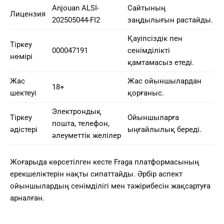
Anjouan ALSI-
Сайтының
Лицензия
202505044-FI2
заңдылығын растайды.
Қауіпсіздік пен
Тіркеу
000047191
сенімділікті
нөмірі
қамтамасыз етеді.
Жас
Жас ойыншылардан
18+
шектеуі
қорғаныс.
Электрондық
Тіркеу
Ойыншыларға
пошта, телефон,
әдістері
ыңғайлылық береді.
әлеуметтік желілер
Жоғарыда көрсетілген кесте Fraga платформасының
ерекшеліктерін нақты сипаттайды. Әрбір аспект
ойыншылардың сенімділігі мен тәжірибесін жақсартуға
арналған.