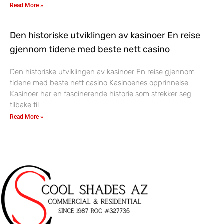
Read More »
Den historiske utviklingen av kasinoer En reise
gjennom tidene med beste nett casino
Den historiske utviklingen av kasinoer En reise gjennom
tidene med beste nett casino Kasinoenes opprinnelse
Kasinoer har en fascinerende historie som strekker seg
tilbake til
Read More »