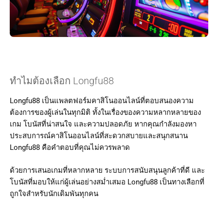
ทำไมต้องเลือก Longfu88
Longfu88 เป็นแพลตฟอร์มคาสิโนออนไลน์ที่ตอบสนองความ
ต้องการของผู้เล่นในทุกมิติ ทั้งในเรื่องของความหลากหลายของ
เกม โบนัสที่น่าสนใจ และความปลอดภัย หากคุณกำลังมองหา
ประสบการณ์คาสิโนออนไลน์ที่สะดวกสบายและสนุกสนาน
Longfu88 คือคำตอบที่คุณไม่ควรพลาด
ด้วยการเสนอเกมที่หลากหลาย ระบบการสนับสนุนลูกค้าที่ดี และ
โบนัสที่มอบให้แก่ผู้เล่นอย่างสม่ำเสมอ Longfu88 เป็นทางเลือกที่
ถูกใจสำหรับนักเดิมพันทุกคน