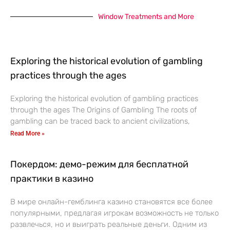
Window Treatments and More
Exploring the historical evolution of gambling
practices through the ages
Exploring the historical evolution of gambling practices
through the ages The Origins of Gambling The roots of
gambling can be traced back to ancient civilizations,
Read More »
Покердом: демо-режим для бесплатной
практики в казино
В мире онлайн-гемблинга казино становятся все более
популярными, предлагая игрокам возможность не только
развлечься, но и выиграть реальные деньги. Одним из