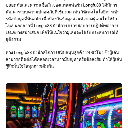
ปลอดภัยและความเชื่อมั่นของแพลตฟอร์ม Longfu88 ได้มีการ
พัฒนาระบบความปลอดภัยที่เข้มงวด เช่น ใช้เทคโนโลยีการเข้า
รหัสข้อมูลที่ทันสมัย เพื่อป้องกันข้อมูลส่วนตัวของผู้เล่นไม่ให้รั่ว
ไหล นอกจากนี้ Longfu88 ยังมีการตรวจสอบการปฏิบัติของการ
เล่นอย่างสม่ำเสมอ เพื่อให้แน่ใจว่าผู้เล่นจะได้รับประสบการณ์ที่
ยุติธรรม
ทาง Longfu88 ยังมีกลไกการสนับสนุนลูกค้า 24 ชั่วโมง ซึ่งผู้เล่น
สามารถติดต่อได้ตลอดเวลาหากมีปัญหาหรือข้อสงสัย ทำให้ผู้เล่น
รู้สึกมั่นใจในทุกการเดิมพัน