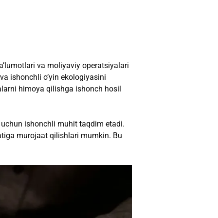
’lumotlari va moliyaviy operatsiyalari
va ishonchli o’yin ekologiyasini
alarni himoya qilishga ishonch hosil
ar uchun ishonchli muhit taqdim etadi.
tiga murojaat qilishlari mumkin. Bu