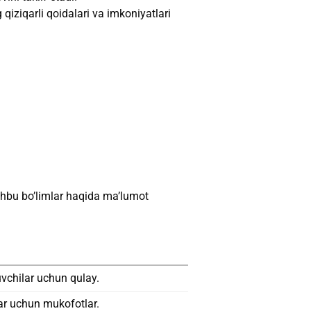
qiziqarli qoidalari va imkoniyatlari
ushbu bo’limlar haqida ma’lumot
vuvchilar uchun qulay.
ar uchun mukofotlar.