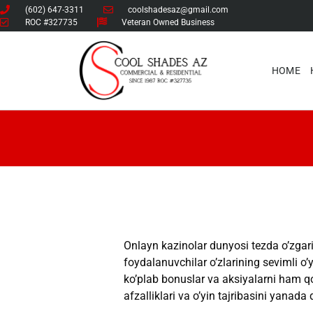
(602) 647-3311
coolshadesaz@gmail.com
ROC #327735
Veteran Owned Business
HOME
Onlayn kazinolar dunyosi tezda o’zgari
foydalanuvchilar o’zlarining sevimli o
ko’plab bonuslar va aksiyalarni ham q
afzalliklari va o’yin tajribasini yanada