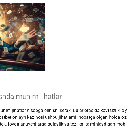
shda muhim jihatlar
m jihatlar hisobga olinishi kerak. Bular orasida xavfsizlik, o’y
Mostbet onlayn kazinosi ushbu jihatlarni inobatga olgan holda o’
gdek, foydalanuvchilarga qulaylik va tezlikni ta’minlaydigan mob