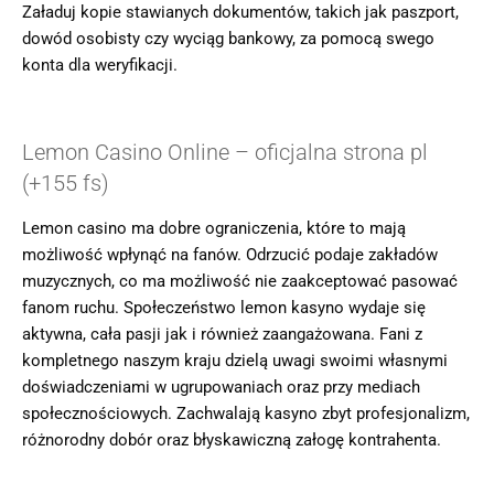
Załaduj kopie stawianych dokumentów, takich jak paszport,
dowód osobisty czy wyciąg bankowy, za pomocą swego
konta dla weryfikacji.
Lemon Casino Online – oficjalna strona pl
(+155 fs)
Lemon casino ma dobre ograniczenia, które to mają
możliwość wpłynąć na fanów. Odrzucić podaje zakładów
muzycznych, co ma możliwość nie zaakceptować pasować
fanom ruchu. Społeczeństwo lemon kasyno wydaje się
aktywna, cała pasji jak i również zaangażowana. Fani z
kompletnego naszym kraju dzielą uwagi swoimi własnymi
doświadczeniami w ugrupowaniach oraz przy mediach
społecznościowych. Zachwalają kasyno zbyt profesjonalizm,
różnorodny dobór oraz błyskawiczną załogę kontrahenta.