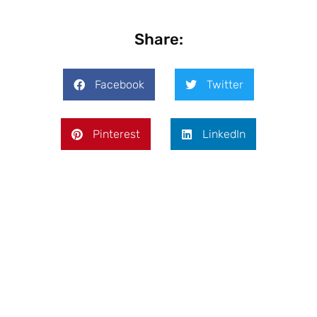
Share:
Facebook
Twitter
Pinterest
LinkedIn