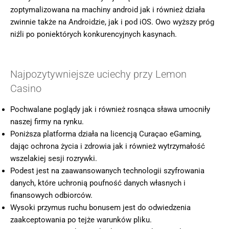
zoptymalizowana na machiny android jak i również działa
zwinnie także na Androidzie, jak i pod iOS. Owo wyższy próg
niźli po poniektórych konkurencyjnych kasynach.
Najpozytywniejsze uciechy przy Lemon
Casino
Pochwalane poglądy jak i również rosnąca sława umocniły
naszej firmy na rynku.
Poniższa platforma działa na licencją Curaçao eGaming,
dając ochrona życia i zdrowia jak i również wytrzymałość
wszelakiej sesji rozrywki.
Podest jest na zaawansowanych technologii szyfrowania
danych, które uchronią poufność danych własnych i
finansowych odbiorców.
Wysoki przymus ruchu bonusem jest do odwiedzenia
zaakceptowania po tejże warunków pliku.