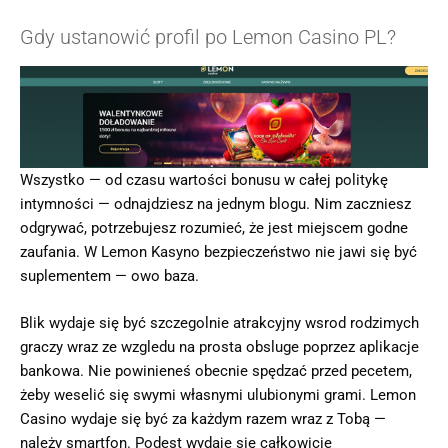
Gdy ustanowić profil po Lemon Casino PL?
Wszystko — od czasu wartości bonusu w całej politykę
intymności — odnajdziesz na jednym blogu. Nim zaczniesz
odgrywać, potrzebujesz rozumieć, że jest miejscem godne
zaufania. W Lemon Kasyno bezpieczeństwo nie jawi się być
suplementem — owo baza.
Blik wydaje się być szczegolnie atrakcyjny wsrod rodzimych
graczy wraz ze wzgledu na prosta obsluge poprzez aplikacje
bankowa. Nie powinieneś obecnie spędzać przed pecetem,
żeby weselić się swymi własnymi ulubionymi grami. Lemon
Casino wydaje się być za każdym razem wraz z Tobą —
należy smartfon. Podest wydaje się całkowicie