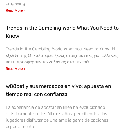
omgeving
Read More »
Trends in the Gambling World What You Need to
Know
Trends in the Gambling World What You Need to Know Η
εξέλιξη της Οι καλύτερες ξένες στοιχηματικές για Έλληνες
και τι προσφέρουν τεχνολογίας στα τυχερά
Read More »
w88bet y sus mercados en vivo: apuesta en
tiempo real con confianza
La experiencia de apostar en línea ha evolucionado
drásticamente en los últimos años, permitiendo a los
jugadores disfrutar de una amplia gama de opciones,
especialmente