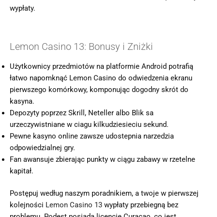
wypłaty.
Lemon Casino 13: Bonusy i Zniżki
Użytkownicy przedmiotów na platformie Android potrafią
łatwo napomknąć Lemon Casino do odwiedzenia ekranu
pierwszego komórkowy, komponując dogodny skrót do
kasyna.
Depozyty poprzez Skrill, Neteller albo Blik sa
urzeczywistniane w ciagu kilkudziesieciu sekund.
Pewne kasyno online zawsze udostepnia narzedzia
odpowiedzialnej gry.
Fan awansuje zbierając punkty w ciągu zabawy w rzetelne
kapitał.
Postępuj według naszym poradnikiem, a twoje w pierwszej
kolejności
Lemon Casino 13
wypłaty przebiegną bez
problemu. Podest posiada licencję Curacao, co jest