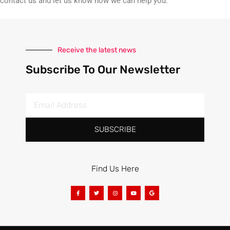
contact us and let us know how we can help you.
Receive the latest news
Subscribe To Our Newsletter
SUBSCRIBE
Find Us Here