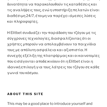
δυνατότητα να παρακολουθούν τις καταθέσεις και
τις αναλήψεις τους, ενώ η υποστήριξη πελατών είναι
διαθέσιμη 24/7, έτοιμη να παρέχει άμεσες λύσεις
και πληροφορίες.
Η Elitbet συνδυάζει την παράδοση του τζόγου με τις
σύγχρονες τεχνολογίες, διασφαλίζοντας ότι οι
χρήστες μπορούν να απολαμβάνουν τα παιχνίδια
τους με απόλυτη ασφάλεια και αξιοπιστία. Η
συνεχής εξέλιξη της πλατφόρμας και οι καινοτομίες
που εισάγονται αποδεικνύουν ότι η Elitbet είναι η
ιδανική επιλογή για τους λάτρεις του τζόγου σε κάθε
γωνιά του κόσμου.
ABOUT THIS SITE
This may be a good place to introduce yourself and