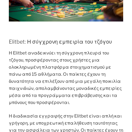
Elitbet: Η σύγχρονη εμπειρία του τζόγου
Η Elitbet αναδεικνύει τη σύγχρονη πλευρά του
τζόγου, προσφέροντας στους χρήστες μια
ολοκληρωμένη πλατφόρμα στοιχηματισμού με
πάνω από 15 αθλήματα. Οι παίκτες έχουν τη
δυνατότητα να επιλέξουν από μια μεγάλη ποικιλία
παιχνιδιών, απολαμβάνοντας μοναδικές εμπειρίες
μέσα από τα προγράμματα επιβράβευσης και τα
μπόνους που προσφέρονται.
Η διαδικασία εγγραφής στην Elitbet είναι απλή και
γρήγορη, με υποχρεωτική επαλήθευση ταυτότητας
για την ασφάλεια των χρηστών. Οι παίκτες έχουν τη