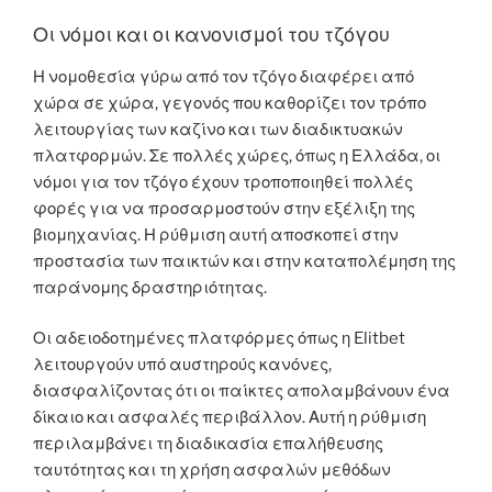
Οι νόμοι και οι κανονισμοί του τζόγου
Η νομοθεσία γύρω από τον τζόγο διαφέρει από
χώρα σε χώρα, γεγονός που καθορίζει τον τρόπο
λειτουργίας των καζίνο και των διαδικτυακών
πλατφορμών. Σε πολλές χώρες, όπως η Ελλάδα, οι
νόμοι για τον τζόγο έχουν τροποποιηθεί πολλές
φορές για να προσαρμοστούν στην εξέλιξη της
βιομηχανίας. Η ρύθμιση αυτή αποσκοπεί στην
προστασία των παικτών και στην καταπολέμηση της
παράνομης δραστηριότητας.
Οι αδειοδοτημένες πλατφόρμες όπως η Elitbet
λειτουργούν υπό αυστηρούς κανόνες,
διασφαλίζοντας ότι οι παίκτες απολαμβάνουν ένα
δίκαιο και ασφαλές περιβάλλον. Αυτή η ρύθμιση
περιλαμβάνει τη διαδικασία επαλήθευσης
ταυτότητας και τη χρήση ασφαλών μεθόδων