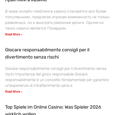
В мире онлайн-гемблинга казино становятся все более
популярными, предлагая игрокам возможность не только
развлечься, но и выиграть реальные деньги. Одним из
таких казино является Покердом,
Read More »
Giocare responsabilmente consigli per il
divertimento senza rischi
Giocare responsabilmente consigli per il divertimento senza
rischi Importanza del gioco responsabile Giocare
responsabilmente è un concetto fondamentale per garantire
un’esperienza di intrattenimento sana e
Read More »
Top Spiele im Online Casino: Was Spieler 2026
wirklich wollen