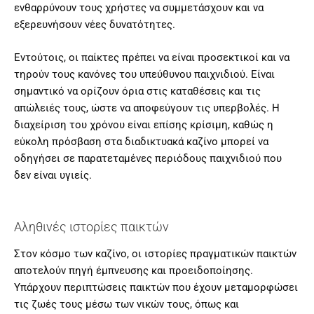
ενθαρρύνουν τους χρήστες να συμμετάσχουν και να
εξερευνήσουν νέες δυνατότητες.
Εντούτοις, οι παίκτες πρέπει να είναι προσεκτικοί και να
τηρούν τους κανόνες του υπεύθυνου παιχνιδιού. Είναι
σημαντικό να ορίζουν όρια στις καταθέσεις και τις
απώλειές τους, ώστε να αποφεύγουν τις υπερβολές. Η
διαχείριση του χρόνου είναι επίσης κρίσιμη, καθώς η
εύκολη πρόσβαση στα διαδικτυακά καζίνο μπορεί να
οδηγήσει σε παρατεταμένες περιόδους παιχνιδιού που
δεν είναι υγιείς.
Αληθινές ιστορίες παικτών
Στον κόσμο των καζίνο, οι ιστορίες πραγματικών παικτών
αποτελούν πηγή έμπνευσης και προειδοποίησης.
Υπάρχουν περιπτώσεις παικτών που έχουν μεταμορφώσει
τις ζωές τους μέσω των νικών τους, όπως και