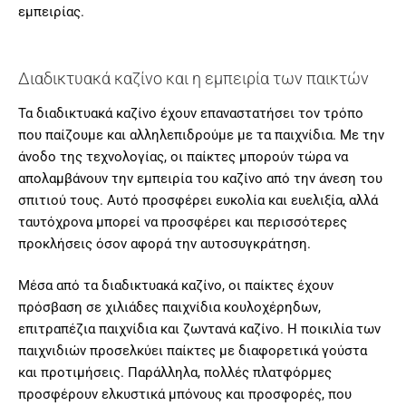
εμπειρίας.
Διαδικτυακά καζίνο και η εμπειρία των παικτών
Τα διαδικτυακά καζίνο έχουν επαναστατήσει τον τρόπο
που παίζουμε και αλληλεπιδρούμε με τα παιχνίδια. Με την
άνοδο της τεχνολογίας, οι παίκτες μπορούν τώρα να
απολαμβάνουν την εμπειρία του καζίνο από την άνεση του
σπιτιού τους. Αυτό προσφέρει ευκολία και ευελιξία, αλλά
ταυτόχρονα μπορεί να προσφέρει και περισσότερες
προκλήσεις όσον αφορά την αυτοσυγκράτηση.
Μέσα από τα διαδικτυακά καζίνο, οι παίκτες έχουν
πρόσβαση σε χιλιάδες παιχνίδια κουλοχέρηδων,
επιτραπέζια παιχνίδια και ζωντανά καζίνο. Η ποικιλία των
παιχνιδιών προσελκύει παίκτες με διαφορετικά γούστα
και προτιμήσεις. Παράλληλα, πολλές πλατφόρμες
προσφέρουν ελκυστικά μπόνους και προσφορές, που