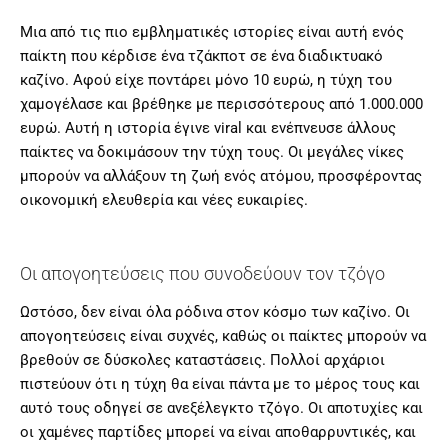
Μια από τις πιο εμβληματικές ιστορίες είναι αυτή ενός
παίκτη που κέρδισε ένα τζάκποτ σε ένα διαδικτυακό
καζίνο. Αφού είχε ποντάρει μόνο 10 ευρώ, η τύχη του
χαμογέλασε και βρέθηκε με περισσότερους από 1.000.000
ευρώ. Αυτή η ιστορία έγινε viral και ενέπνευσε άλλους
παίκτες να δοκιμάσουν την τύχη τους. Οι μεγάλες νίκες
μπορούν να αλλάξουν τη ζωή ενός ατόμου, προσφέροντας
οικονομική ελευθερία και νέες ευκαιρίες.
Οι απογοητεύσεις που συνοδεύουν τον τζόγο
Ωστόσο, δεν είναι όλα ρόδινα στον κόσμο των καζίνο. Οι
απογοητεύσεις είναι συχνές, καθώς οι παίκτες μπορούν να
βρεθούν σε δύσκολες καταστάσεις. Πολλοί αρχάριοι
πιστεύουν ότι η τύχη θα είναι πάντα με το μέρος τους και
αυτό τους οδηγεί σε ανεξέλεγκτο τζόγο. Οι αποτυχίες και
οι χαμένες παρτίδες μπορεί να είναι αποθαρρυντικές, και