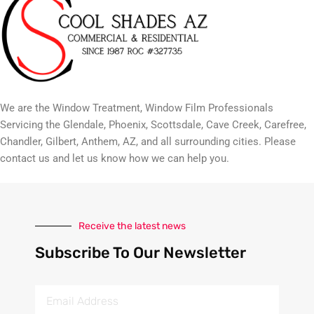
We are the Window Treatment, Window Film Professionals
Servicing the Glendale, Phoenix, Scottsdale, Cave Creek, Carefree,
Chandler, Gilbert, Anthem, AZ, and all surrounding cities. Please
contact us and let us know how we can help you.
Receive the latest news
Subscribe To Our Newsletter