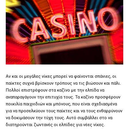
Αν και οι μεγάλες νίκες μπορεί να φαίνονται σπάνιες, οι
παίκτες συχνά βρίσκουν τρόπους να τις βιώσουν και πάλι.
Πολλοί επιστρέφουν στα καζίνο με την ελπίδα να
αναπαραγάγουν την επιτυχία τους. Τα καζίνο προσφέρουν
ποικιλία παιχνιδιών και μπόνους, που είναι σχεδιασμένα
για να προσελκύουν τους παίκτες και να τους ενθαρρύνουν
να δοκιμάσουν την τύχη τους. Αυτό συμβάλλει στο να
διατηρούνται ζωντανές οι ελπίδες για νέες νίκες.