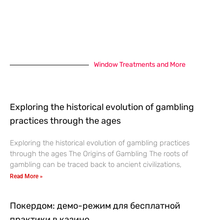
Window Treatments and More
Exploring the historical evolution of gambling
practices through the ages
Exploring the historical evolution of gambling practices
through the ages The Origins of Gambling The roots of
gambling can be traced back to ancient civilizations,
Read More »
Покердом: демо-режим для бесплатной
практики в казино