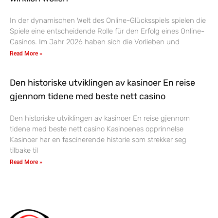
In der dynamischen Welt des Online-Glücksspiels spielen die
Spiele eine entscheidende Rolle für den Erfolg eines Online-
Casinos. Im Jahr 2026 haben sich die Vorlieben und
Read More »
Den historiske utviklingen av kasinoer En reise
gjennom tidene med beste nett casino
Den historiske utviklingen av kasinoer En reise gjennom
tidene med beste nett casino Kasinoenes opprinnelse
Kasinoer har en fascinerende historie som strekker seg
tilbake til
Read More »