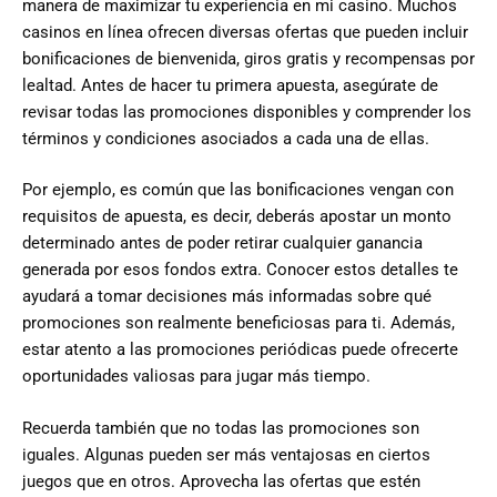
manera de maximizar tu experiencia en mi casino. Muchos
casinos en línea ofrecen diversas ofertas que pueden incluir
bonificaciones de bienvenida, giros gratis y recompensas por
lealtad. Antes de hacer tu primera apuesta, asegúrate de
revisar todas las promociones disponibles y comprender los
términos y condiciones asociados a cada una de ellas.
Por ejemplo, es común que las bonificaciones vengan con
requisitos de apuesta, es decir, deberás apostar un monto
determinado antes de poder retirar cualquier ganancia
generada por esos fondos extra. Conocer estos detalles te
ayudará a tomar decisiones más informadas sobre qué
promociones son realmente beneficiosas para ti. Además,
estar atento a las promociones periódicas puede ofrecerte
oportunidades valiosas para jugar más tiempo.
Recuerda también que no todas las promociones son
iguales. Algunas pueden ser más ventajosas en ciertos
juegos que en otros. Aprovecha las ofertas que estén