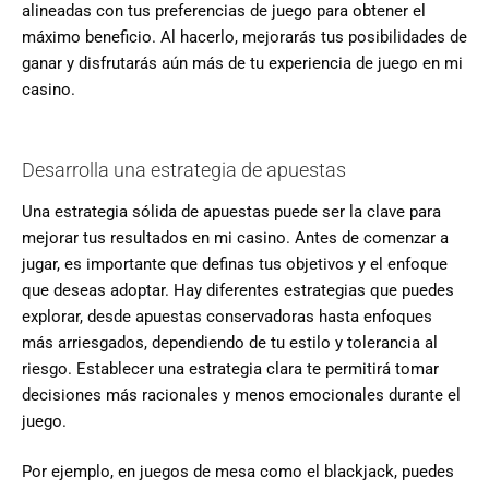
alineadas con tus preferencias de juego para obtener el
máximo beneficio. Al hacerlo, mejorarás tus posibilidades de
ganar y disfrutarás aún más de tu experiencia de juego en mi
casino.
Desarrolla una estrategia de apuestas
Una estrategia sólida de apuestas puede ser la clave para
mejorar tus resultados en mi casino. Antes de comenzar a
jugar, es importante que definas tus objetivos y el enfoque
que deseas adoptar. Hay diferentes estrategias que puedes
explorar, desde apuestas conservadoras hasta enfoques
más arriesgados, dependiendo de tu estilo y tolerancia al
riesgo. Establecer una estrategia clara te permitirá tomar
decisiones más racionales y menos emocionales durante el
juego.
Por ejemplo, en juegos de mesa como el blackjack, puedes