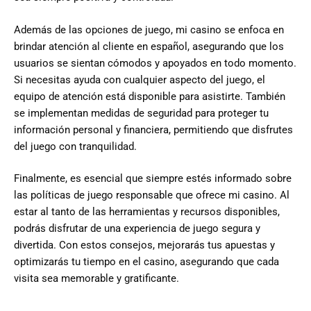
Además de las opciones de juego, mi casino se enfoca en
brindar atención al cliente en español, asegurando que los
usuarios se sientan cómodos y apoyados en todo momento.
Si necesitas ayuda con cualquier aspecto del juego, el
equipo de atención está disponible para asistirte. También
se implementan medidas de seguridad para proteger tu
información personal y financiera, permitiendo que disfrutes
del juego con tranquilidad.
Finalmente, es esencial que siempre estés informado sobre
las políticas de juego responsable que ofrece mi casino. Al
estar al tanto de las herramientas y recursos disponibles,
podrás disfrutar de una experiencia de juego segura y
divertida. Con estos consejos, mejorarás tus apuestas y
optimizarás tu tiempo en el casino, asegurando que cada
visita sea memorable y gratificante.