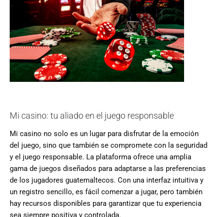
Mi casino: tu aliado en el juego responsable
Mi casino no solo es un lugar para disfrutar de la emoción
del juego, sino que también se compromete con la seguridad
y el juego responsable. La plataforma ofrece una amplia
gama de juegos diseñados para adaptarse a las preferencias
de los jugadores guatemaltecos. Con una interfaz intuitiva y
un registro sencillo, es fácil comenzar a jugar, pero también
hay recursos disponibles para garantizar que tu experiencia
sea siempre positiva y controlada.