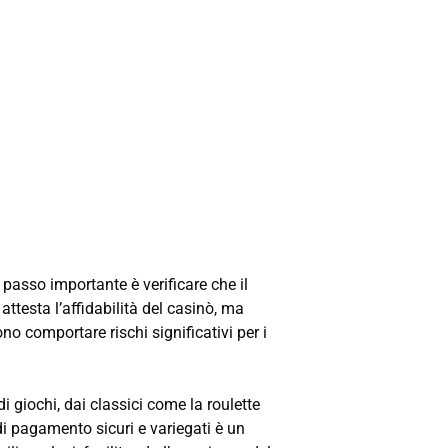
o passo importante è verificare che il
ttesta l’affidabilità del casinò, ma
o comportare rischi significativi per i
 giochi, dai classici come la roulette
 di pagamento sicuri e variegati è un