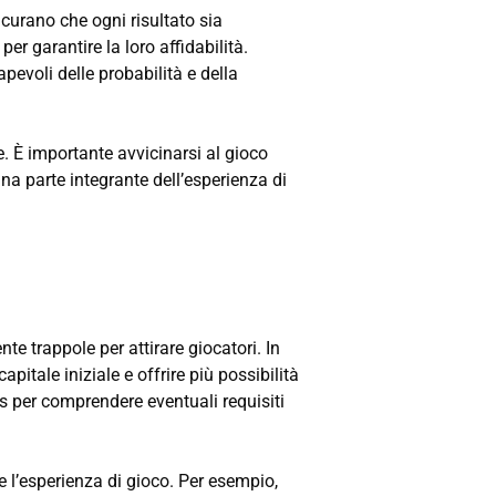
icurano che ogni risultato sia
r garantire la loro affidabilità.
pevoli delle probabilità e della
e. È importante avvicinarsi al gioco
na parte integrante dell’esperienza di
e trappole per attirare giocatori. In
itale iniziale e offrire più possibilità
us per comprendere eventuali requisiti
 l’esperienza di gioco. Per esempio,