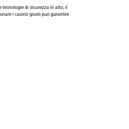
 tecnologie di sicurezza in atto, il
onare i casinò giusti può garantire