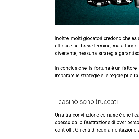
Inoltre, molti giocatori credono che es
efficace nel breve termine, ma a lungo
divertente, nessuna strategia garantisc
In conclusione, la fortuna è un fattor
imparare le strategie e le regole può fa
I casinò sono truccati
Un’altra convinzione comune è che i ca
spesso dalla frustrazione di aver pers
controlli. Gli enti di regolamentazione