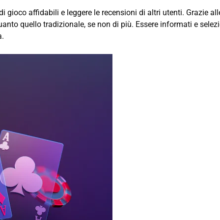
ioco affidabili e leggere le recensioni di altri utenti. Grazie alle
anto quello tradizionale, se non di più. Essere informati e selezi
a.