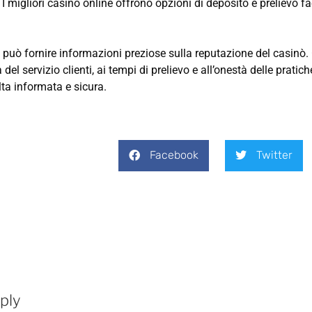
 I migliori casinò online offrono opzioni di deposito e prelievo fac
nti può fornire informazioni preziose sulla reputazione del casinò.
 del servizio clienti, ai tempi di prelievo e all’onestà delle prati
lta informata e sicura.
Facebook
Twitter
ply