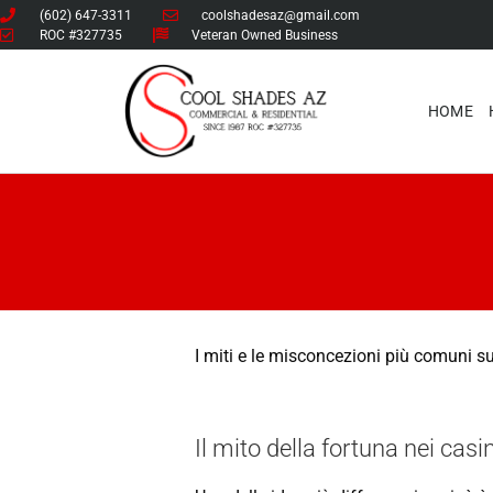
(602) 647-3311
coolshadesaz@gmail.com
ROC #327735
Veteran Owned Business
HOME
I miti e le misconcezioni più comuni su
Il mito della fortuna nei casi