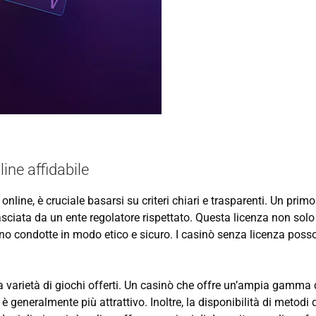
ine affidabile
online, è cruciale basarsi su criteri chiari e trasparenti. Un prim
sciata da un ente regolatore rispettato. Questa licenza non solo a
o condotte in modo etico e sicuro. I casinò senza licenza posson
a varietà di giochi offerti. Un casinò che offre un’ampia gamma di
, è generalmente più attrattivo. Inoltre, la disponibilità di metodi