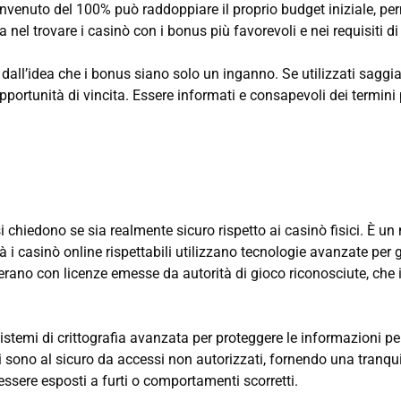
nvenuto del 100% può raddoppiare il proprio budget iniziale, per
a nel trovare i casinò con i bonus più favorevoli e nei requisiti 
e dall’idea che i bonus siano solo un inganno. Se utilizzati sag
pportunità di vincita. Essere informati e consapevoli dei termini p
i chiedono se sia realmente sicuro rispetto ai casinò fisici. È u
tà i casinò online rispettabili utilizzano tecnologie avanzate per g
operano con licenze emesse da autorità di gioco riconosciute, ch
istemi di crittografia avanzata per proteggere le informazioni pers
ri sono al sicuro da accessi non autorizzati, fornendo una tranqu
 essere esposti a furti o comportamenti scorretti.