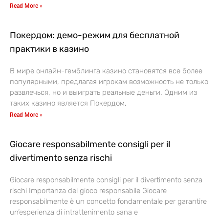
Read More »
Покердом: демо-режим для бесплатной
практики в казино
В мире онлайн-гемблинга казино становятся все более
популярными, предлагая игрокам возможность не только
развлечься, но и выиграть реальные деньги. Одним из
таких казино является Покердом,
Read More »
Giocare responsabilmente consigli per il
divertimento senza rischi
Giocare responsabilmente consigli per il divertimento senza
rischi Importanza del gioco responsabile Giocare
responsabilmente è un concetto fondamentale per garantire
un’esperienza di intrattenimento sana e