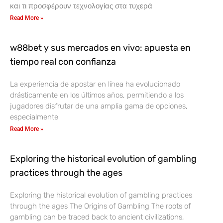
και τι προσφέρουν τεχνολογίας στα τυχερά
Read More »
w88bet y sus mercados en vivo: apuesta en
tiempo real con confianza
La experiencia de apostar en línea ha evolucionado
drásticamente en los últimos años, permitiendo a los
jugadores disfrutar de una amplia gama de opciones,
especialmente
Read More »
Exploring the historical evolution of gambling
practices through the ages
Exploring the historical evolution of gambling practices
through the ages The Origins of Gambling The roots of
gambling can be traced back to ancient civilizations,