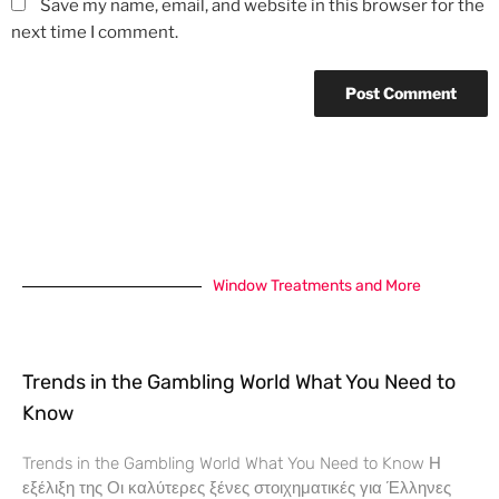
Save my name, email, and website in this browser for the
next time I comment.
Window Treatments and More
Trends in the Gambling World What You Need to
Know
Trends in the Gambling World What You Need to Know Η
εξέλιξη της Οι καλύτερες ξένες στοιχηματικές για Έλληνες