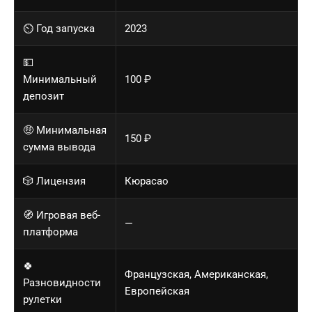
⏲ Год запуска
2023
💵
Минимальный
100 ₽
депозит
🤑 Минимальная
150 ₽
сумма вывода
🎲 Лицензия
Кюрасао
🧭 Игровая веб-
—
платформа
🍀
Французская, Американская,
Разновидности
Европейская
рулетки