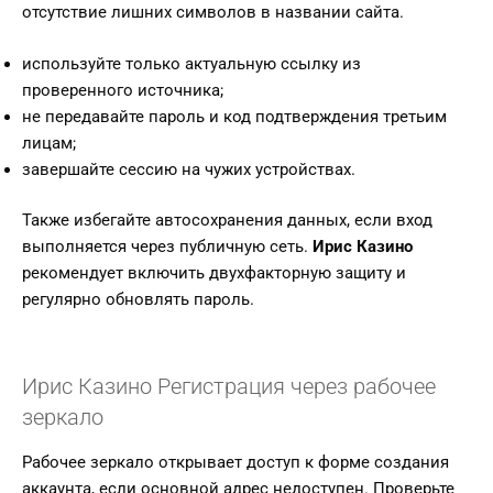
отсутствие лишних символов в названии сайта.
используйте только актуальную ссылку из
проверенного источника;
не передавайте пароль и код подтверждения третьим
лицам;
завершайте сессию на чужих устройствах.
Также избегайте автосохранения данных, если вход
выполняется через публичную сеть.
Ирис Казино
рекомендует включить двухфакторную защиту и
регулярно обновлять пароль.
Ирис Казино Регистрация через рабочее
зеркало
Рабочее зеркало открывает доступ к форме создания
аккаунта, если основной адрес недоступен. Проверьте