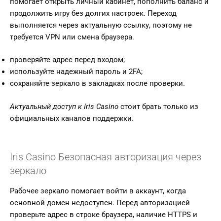
помогает открыть личный кабинет, пополнить баланс и
продолжить игру без долгих настроек. Переход
выполняется через актуальную ссылку, поэтому не
требуется VPN или смена браузера.
проверяйте адрес перед входом;
используйте надежный пароль и 2FA;
сохраняйте зеркало в закладках после проверки.
Актуальный доступ к Iris Casino
стоит брать только из
официальных каналов поддержки.
Iris Casino Безопасная авторизация через
зеркало
Рабочее зеркало помогает войти в аккаунт, когда
основной домен недоступен. Перед авторизацией
проверьте адрес в строке браузера, наличие HTTPS и