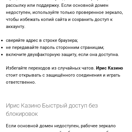
рассылку или поддержку. Если основной домен
недоступен, используйте только проверенное зеркало,
чтобы избежать копий сайта и сохранить доступ к
аккаунту.
сверяйте адрес в строке браузера;
не передавайте пароль сторонним страницам;
включите двухфакторную защиту, если она доступна.
Избегайте переходов из случайных чатов.
Ирис Казино
стоит открывать с защищённого соединения и играть
ответственно.
Ирис Казино Быстрый доступ без
блокировок
Если основной домен недоступен, рабочее зеркало