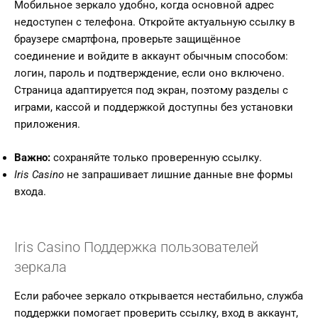
Мобильное зеркало удобно, когда основной адрес
недоступен с телефона. Откройте актуальную ссылку в
браузере смартфона, проверьте защищённое
соединение и войдите в аккаунт обычным способом:
логин, пароль и подтверждение, если оно включено.
Страница адаптируется под экран, поэтому разделы с
играми, кассой и поддержкой доступны без установки
приложения.
Важно:
сохраняйте только проверенную ссылку.
Iris Casino
не запрашивает лишние данные вне формы
входа.
Iris Casino Поддержка пользователей
зеркала
Если рабочее зеркало открывается нестабильно, служба
поддержки помогает проверить ссылку, вход в аккаунт,