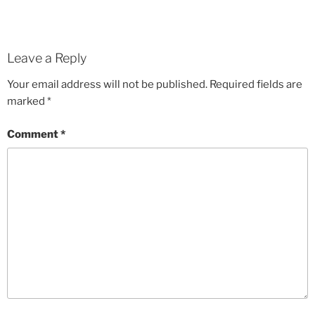
Leave a Reply
Your email address will not be published.
Required fields are
marked
*
Comment
*