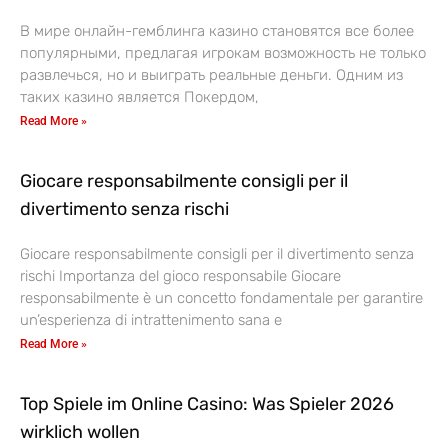
В мире онлайн-гемблинга казино становятся все более
популярными, предлагая игрокам возможность не только
развлечься, но и выиграть реальные деньги. Одним из
таких казино является Покердом,
Read More »
Giocare responsabilmente consigli per il
divertimento senza rischi
Giocare responsabilmente consigli per il divertimento senza
rischi Importanza del gioco responsabile Giocare
responsabilmente è un concetto fondamentale per garantire
un’esperienza di intrattenimento sana e
Read More »
Top Spiele im Online Casino: Was Spieler 2026
wirklich wollen