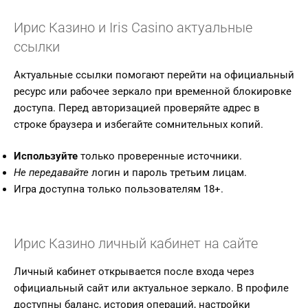
Ирис Казино и Iris Casino актуальные
ссылки
Актуальные ссылки помогают перейти на официальный
ресурс или рабочее зеркало при временной блокировке
доступа. Перед авторизацией проверяйте адрес в
строке браузера и избегайте сомнительных копий.
Используйте
только проверенные источники.
Не передавайте
логин и пароль третьим лицам.
Игра доступна только пользователям 18+.
Ирис Казино личный кабинет на сайте
Личный кабинет открывается после входа через
официальный сайт или актуальное зеркало. В профиле
доступны баланс, история операций, настройки