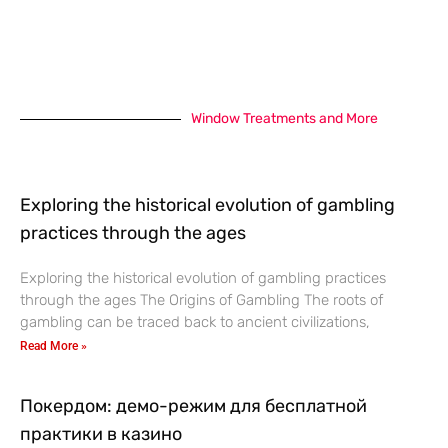
Window Treatments and More
Exploring the historical evolution of gambling
practices through the ages
Exploring the historical evolution of gambling practices
through the ages The Origins of Gambling The roots of
gambling can be traced back to ancient civilizations,
Read More »
Покердом: демо-режим для бесплатной
практики в казино