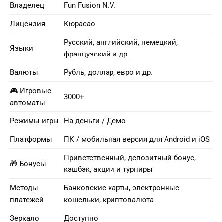
Владелец
Fun Fusion N.V.
Лицензия
Кюрасао
Русский, английский, немецкий,
Языки
французский и др.
Валюты
Рубль, доллар, евро и др.
🎮 Игровые
3000+
автоматы
Режимы игры
На деньги / Демо
Платформы
ПК / мобильная версия для Android и iOS
Приветственный, депозитный бонус,
🎁 Бонусы
кэшбэк, акции и турниры
Методы
Банковские карты, электронные
платежей
кошельки, криптовалюта
Зеркало
Доступно