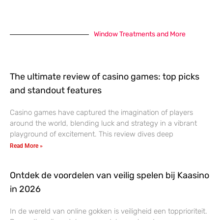
Window Treatments and More
The ultimate review of casino games: top picks
and standout features
Casino games have captured the imagination of players
around the world, blending luck and strategy in a vibrant
playground of excitement. This review dives deep
Read More »
Ontdek de voordelen van veilig spelen bij Kaasino
in 2026
In de wereld van online gokken is veiligheid een topprioriteit.