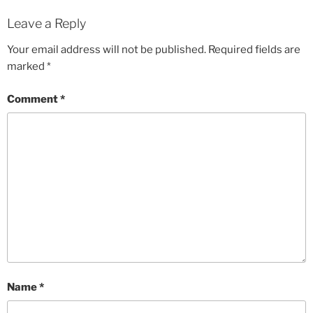
Leave a Reply
Your email address will not be published.
Required fields are
marked
*
Comment
*
Name
*