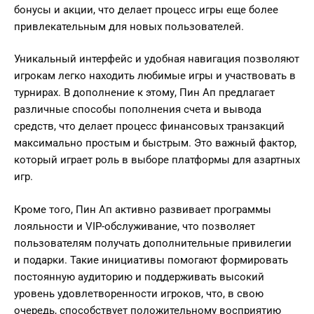
бонусы и акции, что делает процесс игры еще более
привлекательным для новых пользователей.
Уникальный интерфейс и удобная навигация позволяют
игрокам легко находить любимые игры и участвовать в
турнирах. В дополнение к этому, Пин Ап предлагает
различные способы пополнения счета и вывода
средств, что делает процесс финансовых транзакций
максимально простым и быстрым. Это важный фактор,
который играет роль в выборе платформы для азартных
игр.
Кроме того, Пин Ап активно развивает программы
лояльности и VIP-обслуживание, что позволяет
пользователям получать дополнительные привилегии
и подарки. Такие инициативы помогают формировать
постоянную аудиторию и поддерживать высокий
уровень удовлетворенности игроков, что, в свою
очередь, способствует положительному восприятию