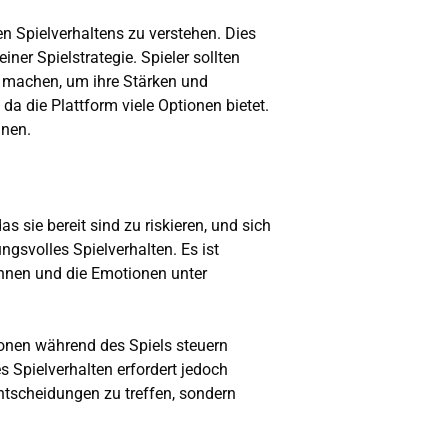
en Spielverhaltens zu verstehen. Dies
er Spielstrategie. Spieler sollten
t machen, um ihre Stärken und
 da die Plattform viele Optionen bietet.
nnen.
 sie bereit sind zu riskieren, und sich
ngsvolles Spielverhalten. Es ist
önnen und die Emotionen unter
tionen während des Spiels steuern
s Spielverhalten erfordert jedoch
 Entscheidungen zu treffen, sondern