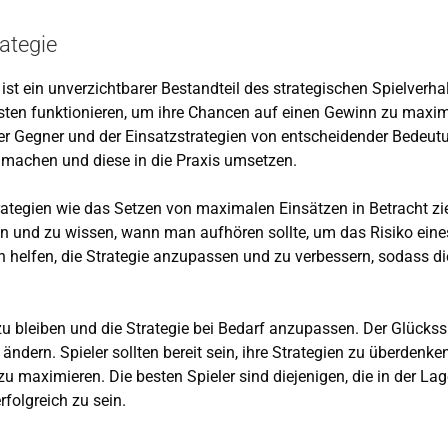
ategie
ist ein unverzichtbarer Bestandteil des strategischen Spielverha
en funktionieren, um ihre Chancen auf einen Gewinn zu maximie
der Gegner und der Einsatzstrategien von entscheidender Bedeutun
t machen und diese in die Praxis umsetzen.
ategien wie das Setzen von maximalen Einsätzen in Betracht zie
en und zu wissen, wann man aufhören sollte, um das Risiko eine
 helfen, die Strategie anzupassen und zu verbessern, sodass di
l zu bleiben und die Strategie bei Bedarf anzupassen. Der Glücks
ändern. Spieler sollten bereit sein, ihre Strategien zu überden
maximieren. Die besten Spieler sind diejenigen, die in der La
rfolgreich zu sein.