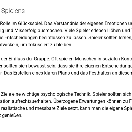
 Spielens
Rolle im Glücksspiel. Das Verständnis der eigenen Emotionen und 
g und Misserfolg ausmachen. Viele Spieler erleben Höhen und T
ie Entscheidungen beeinflussen zu lassen. Spieler sollten lerne
twickeln, um fokussiert zu bleiben.
st der Einfluss der Gruppe. Oft spielen Menschen in sozialen Ko
er sollten sich bewusst sein, dass sie ihre eigenen Entscheidung
 Das Erstellen eines klaren Plans und das Festhalten an diesem
r Ziele eine wichtige psychologische Technik. Spieler sollten sich
ivation aufrechtzuerhalten. Überzogene Erwartungen können zu 
realistische und messbare Ziele setzt, kann man die eigene Spie
t genießen.