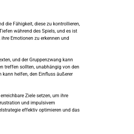
die Fähigkeit, diese zu kontrollieren,
iefen während des Spiels, und es ist
n, ihre Emotionen zu erkennen und
ntexten, und der Gruppenzwang kann
en treffen sollten, unabhängig von den
 kann helfen, den Einfluss äußerer
 erreichbare Ziele setzen, um ihre
Frustration und impulsivem
lstrategie effektiv optimieren und das