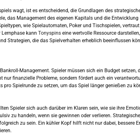
piels wagt, ist es entscheidend, die Grundlagen des strategisch
le, das Management des eigenen Kapitals und die Entwicklung ein
pieltypen, wie Spielautomaten, Poker und Tischspielen, vertrau
er Lernphase kann
Tonyspins
eine wertvolle Ressource darstellen,
nd Strategien, die das Spielverhalten erheblich beeinflussen kö
 Bankroll-Management. Spieler müssen sich ein Budget setzen, das
cht nur finanzielle Probleme, sondern fördert auch ein verantwortu
ets pro Spielrunde zu setzen, um das Spiel länger genießen zu k
llten Spieler sich auch darüber im Klaren sein, wie sie ihre Emo
ulsiv zu handeln, wenn sie gewinnen oder verlieren. Strategische
folgreich zu sein. Ein kühler Kopf hilft nicht nur dabei, bessere
ieren.