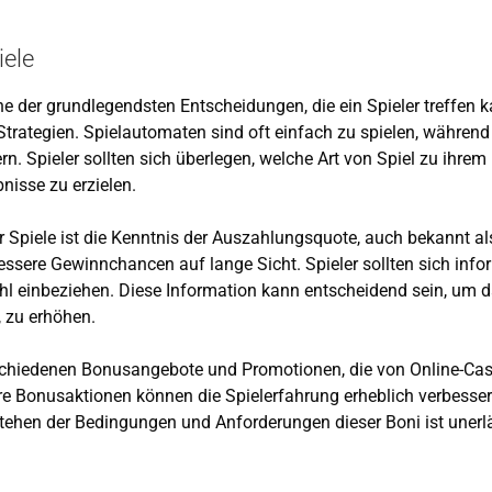
iele
ine der grundlegendsten Entscheidungen, die ein Spieler treffen k
rategien. Spielautomaten sind oft einfach zu spielen, während
n. Spieler sollten sich überlegen, welche Art von Spiel zu ihrem i
nisse zu erzielen.
r Spiele ist die Kenntnis der Auszahlungsquote, auch bekannt als
essere Gewinnchancen auf lange Sicht. Spieler sollten sich info
l einbeziehen. Diese Information kann entscheidend sein, um d
, zu erhöhen.
erschiedenen Bonusangebote und Promotionen, die von Online-Cas
re Bonusaktionen können die Spielerfahrung erheblich verbesse
ehen der Bedingungen und Anforderungen dieser Boni ist unerlä