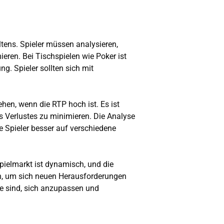
ltens. Spieler müssen analysieren,
ren. Bei Tischspielen wie Poker ist
g. Spieler sollten sich mit
hen, wenn die RTP hoch ist. Es ist
s Verlustes zu minimieren. Die Analyse
e Spieler besser auf verschiedene
spielmarkt ist dynamisch, und die
ken, um sich neuen Herausforderungen
ge sind, sich anzupassen und