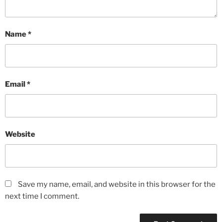
Name
*
Email
*
Website
Save my name, email, and website in this browser for the
next time I comment.