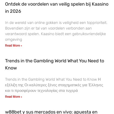
Ontdek de voordelen van veilig spelen bij Kaasino
in 2026
In de wereld van online gokken is veiligheid een topprioriteit.
Bovendien zijn er tal van voordelen verbonden aan
verantwoord spelen. Kaasino biedt een gebruiksvriendelijke
omgeving
Read More »
Trends in the Gambling World What You Need to
Know
Trends in the Gambling World What You Need to Know Η
εξέλιξη της Οι καλύτερες ξένες στοιχηματικές για Έλληνες
και τι προσφέρουν τεχνολογίας στα τυχερά
Read More »
w88bet y sus mercados en vivo: apuesta en