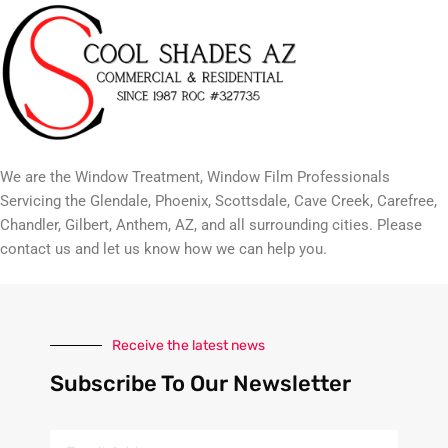
We are the Window Treatment, Window Film Professionals
Servicing the Glendale, Phoenix, Scottsdale, Cave Creek, Carefree,
Chandler, Gilbert, Anthem, AZ, and all surrounding cities. Please
contact us and let us know how we can help you.
Receive the latest news
Subscribe To Our Newsletter