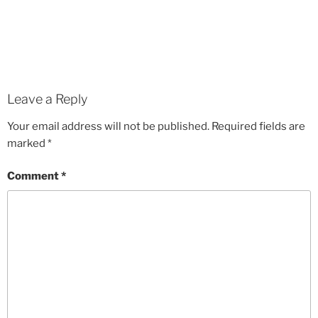
Leave a Reply
Your email address will not be published.
Required fields are
marked
*
Comment
*