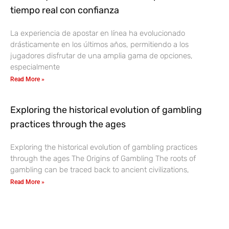
tiempo real con confianza
La experiencia de apostar en línea ha evolucionado
drásticamente en los últimos años, permitiendo a los
jugadores disfrutar de una amplia gama de opciones,
especialmente
Read More »
Exploring the historical evolution of gambling
practices through the ages
Exploring the historical evolution of gambling practices
through the ages The Origins of Gambling The roots of
gambling can be traced back to ancient civilizations,
Read More »