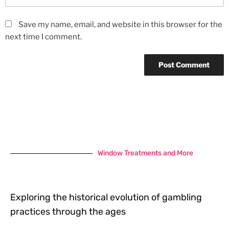
Save my name, email, and website in this browser for the
next time I comment.
Window Treatments and More
Exploring the historical evolution of gambling
practices through the ages