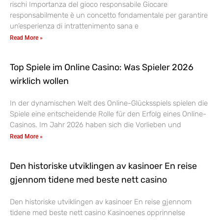
rischi Importanza del gioco responsabile Giocare
responsabilmente è un concetto fondamentale per garantire
un’esperienza di intrattenimento sana e
Read More »
Top Spiele im Online Casino: Was Spieler 2026
wirklich wollen
In der dynamischen Welt des Online-Glücksspiels spielen die
Spiele eine entscheidende Rolle für den Erfolg eines Online-
Casinos. Im Jahr 2026 haben sich die Vorlieben und
Read More »
Den historiske utviklingen av kasinoer En reise
gjennom tidene med beste nett casino
Den historiske utviklingen av kasinoer En reise gjennom
tidene med beste nett casino Kasinoenes opprinnelse