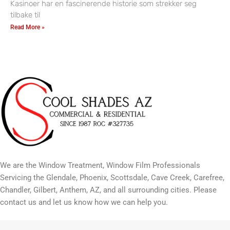
Kasinoer har en fascinerende historie som strekker seg
tilbake til
Read More »
We are the Window Treatment, Window Film Professionals
Servicing the Glendale, Phoenix, Scottsdale, Cave Creek, Carefree,
Chandler, Gilbert, Anthem, AZ, and all surrounding cities. Please
contact us and let us know how we can help you.