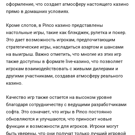
оформление, что создает атмосферу настоящего казино
прямо в домашних условиях.
Кроме слотов, в Pinco казино представлены
настольные игры, такие как блэкджек, рулетка и покер.
Это дает возможность игрокам, предпочитающим
стратегические игры, насладиться азартом и шансами
на выигрыш. Важно отметить, что многие из этих игр
также доступны в формате live-казино, что позволяет
игрокам взаимодействовать с живыми дилерами и
другими участниками, создавая атмосферу реального
казино.
Качество игр также остается на высоком уровне
благодаря сотрудничеству с ведущими разработчиками
софта. Это означает, что игры в Pinco постоянно
обновляются и улучшаются, что приносит новые
функции и возможности для игроков. Игроки могут
быть уверены, что они получат только лучший игровой