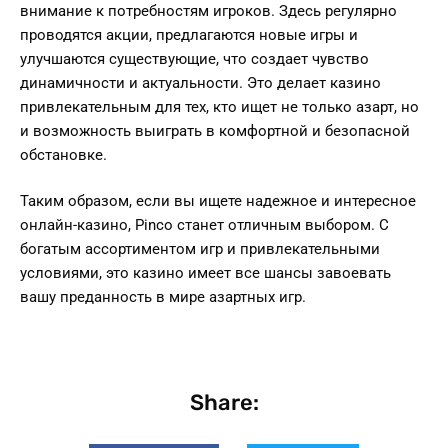
внимание к потребностям игроков. Здесь регулярно
проводятся акции, предлагаются новые игры и
улучшаются существующие, что создает чувство
динамичности и актуальности. Это делает казино
привлекательным для тех, кто ищет не только азарт, но
и возможность выиграть в комфортной и безопасной
обстановке.
Таким образом, если вы ищете надежное и интересное
онлайн-казино, Pinco станет отличным выбором. С
богатым ассортиментом игр и привлекательными
условиями, это казино имеет все шансы завоевать
вашу преданность в мире азартных игр.
Share: