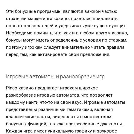
Эти бонусные программы являются важной частью
стратегии маркетинга казино, позволяя привлекать
новых пользователей и удерживать уже существующих.
Необходимо помнить, что, как и в любом другом казино,
бонусы могут иметь определенные условия по ставкам,
поэтому игрокам следует внимательно читать правила
перед тем, как активировать свои предложения.
Игровые автоматы и разнообразие игр
Pinco казино предлагает игрокам широкое
разнообразие игровых автоматов, что позволяет
каждому найти что-то на свой вкус. Игровые автоматы
представлены различными тематиками, включая
классические слоты, видеослоты с множеством
бонусных функций, а также прогрессивные джекпоты.
Каждая игра имеет уникальную графику и звуковое