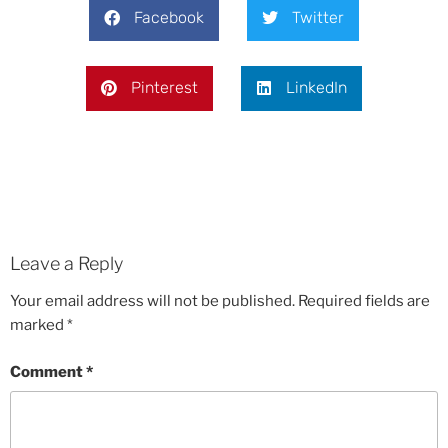
Facebook
Twitter
Pinterest
LinkedIn
Leave a Reply
Your email address will not be published.
Required fields are
marked
*
Comment
*