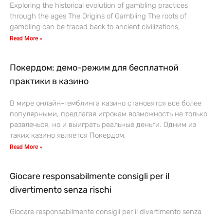
Exploring the historical evolution of gambling practices
through the ages The Origins of Gambling The roots of
gambling can be traced back to ancient civilizations,
Read More »
Покердом: демо-режим для бесплатной
практики в казино
В мире онлайн-гемблинга казино становятся все более
популярными, предлагая игрокам возможность не только
развлечься, но и выиграть реальные деньги. Одним из
таких казино является Покердом,
Read More »
Giocare responsabilmente consigli per il
divertimento senza rischi
Giocare responsabilmente consigli per il divertimento senza